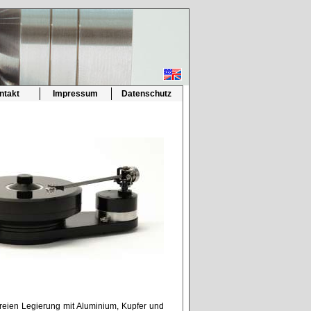
ntakt
Impressum
Datenschutz
freien Legierung mit Aluminium, Kupfer und