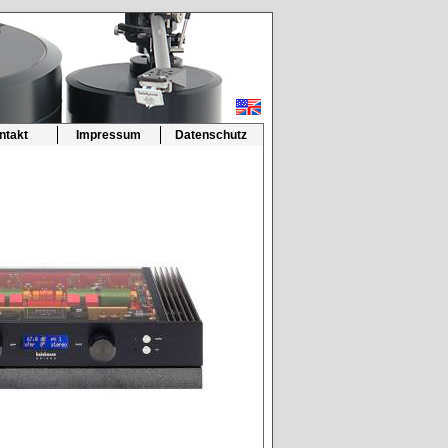
ntakt
Impressum
Datenschutz