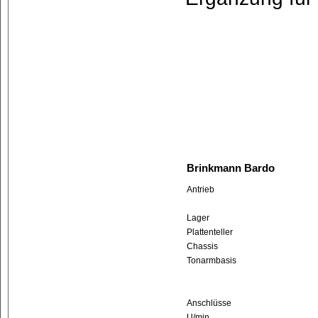
Brinkmann Bardo
Antrieb
Lager
Plattenteller
Chassis
Tonarmbasis
Anschlüsse
U/min