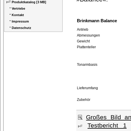
Produktkatalog
[3 MB]
Vertriebe
Kontakt
Brinkmann Balance
Impressum
Datenschutz
Antrieb
Abmessungen
Gewicht
Plattenteller
Tonarmbasis
Lieferumfang
Zubehör
Großes Bild a
Testbericht 1
[