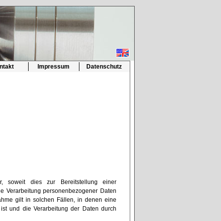
ntakt
Impressum
Datenschutz
, soweit dies zur Bereitstellung einer
 Die Verarbeitung personenbezogener Daten
hme gilt in solchen Fällen, in denen eine
 ist und die Verarbeitung der Daten durch